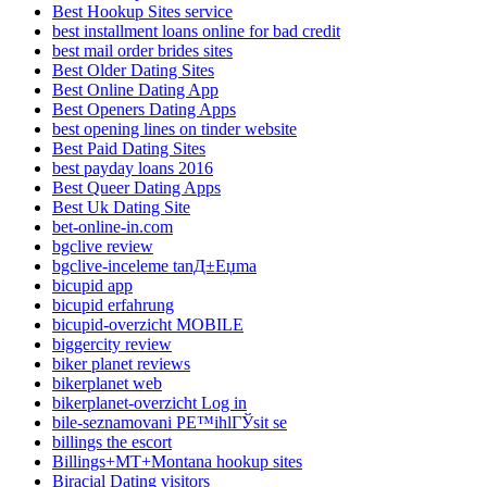
Best Hookup Sites service
best installment loans online for bad credit
best mail order brides sites
Best Older Dating Sites
Best Online Dating App
Best Openers Dating Apps
best opening lines on tinder website
Best Paid Dating Sites
best payday loans 2016
Best Queer Dating Apps
Best Uk Dating Site
bet-online-in.com
bgclive review
bgclive-inceleme tanД±Еџma
bicupid app
bicupid erfahrung
bicupid-overzicht MOBILE
biggercity review
biker planet reviews
bikerplanet web
bikerplanet-overzicht Log in
bile-seznamovani PЕ™ihlГЎsit se
billings the escort
Billings+MT+Montana hookup sites
Biracial Dating visitors