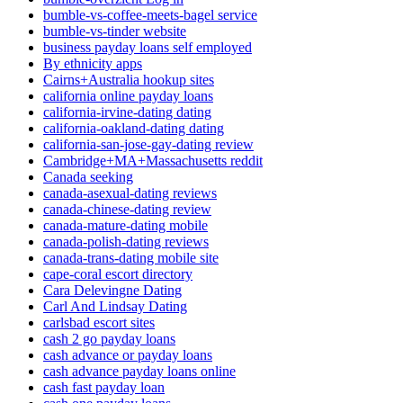
bumble-vs-coffee-meets-bagel service
bumble-vs-tinder website
business payday loans self employed
By ethnicity apps
Cairns+Australia hookup sites
california online payday loans
california-irvine-dating dating
california-oakland-dating dating
california-san-jose-gay-dating review
Cambridge+MA+Massachusetts reddit
Canada seeking
canada-asexual-dating reviews
canada-chinese-dating review
canada-mature-dating mobile
canada-polish-dating reviews
canada-trans-dating mobile site
cape-coral escort directory
Cara Delevingne Dating
Carl And Lindsay Dating
carlsbad escort sites
cash 2 go payday loans
cash advance or payday loans
cash advance payday loans online
cash fast payday loan