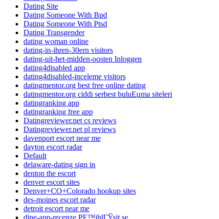
Dating Site
Dating Someone With Bpd
Dating Someone With Ptsd
Dating Transgender
dating woman online
dating-in-ihren-30ern visitors
dating-uit-het-midden-oosten Inloggen
dating4disabled app
dating4disabled-inceleme visitors
datingmentor.org best free online dating
datingmentor.org ciddi serbest buluЕџma siteleri
datingranking app
datingranking free app
Datingreviewer.net cs reviews
Datingreviewer.net pl reviews
davenport escort near me
dayton escort radar
Default
delaware-dating sign in
denton the escort
denver escort sites
Denver+CO+Colorado hookup sites
des-moines escort radar
detroit escort near me
dine-app-recenze PЕ™ihlГЎsit se