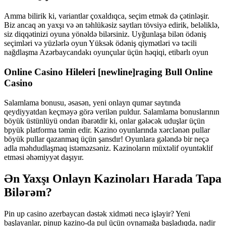
Amma bilirik ki, variantlar çoxaldıqca, seçim etmək də çətinləşir.
Biz ancaq ən yaxşı və ən təhlükəsiz saytları tövsiyə edirik, beləliklə,
siz diqqətinizi oyuna yönəldə bilərsiniz. Uyğunlaşa bilən ödəniş
seçimləri və yüzlərlə oyun Yüksək ödəniş qiymətləri və təcili
nağdlaşma Azərbaycandakı oyunçular üçün həqiqi, etibarlı oyun
Online Casino Hileleri [newline]raging Bull Online
Casino
Salamlama bonusu, əsasən, yeni onlayn qumar saytında
qeydiyyatdan keçməyə görə verilən puldur. Salamlama bonuslarının
böyük üstünlüyü ondan ibarətdir ki, onlar gələcək uduşlar üçün
bpyük platforma təmin edir. Kazino oyunlarında xərclənən pullar
böyük pullar qazanmaq üçün şansdır! Oyunlara gələndə bir neçə
adla məhdudlaşmaq istəməzsəniz. Kazinoların müxtəlif oyuntəklif
etməsi əhəmiyyət daşıyır.
Ən Yaxşı Onlayn Kazinoları Harada Tapa
Bilərəm?
Pin up casino azerbaycan dəstək xidməti necə işləyir? Yeni
başlayanlar, pinup kazino-da pul üçün oynamağa başladıqda, nadir