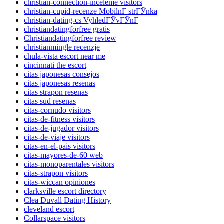
christian-connection-inceleme visitors
christian-cupid-recenze MobilnГ­ strГЎnka
christian-dating-cs VyhledГЎvГЎnГ­
christiandatingforfree gratis
Christiandatingforfree review
christianmingle recenzje
chula-vista escort near me
cincinnati the escort
citas japonesas consejos
citas japonesas resenas
citas strapon resenas
citas sud resenas
citas-cornudo visitors
citas-de-fitness visitors
citas-de-jugador visitors
citas-de-viaje visitors
citas-en-el-pais visitors
citas-mayores-de-60 web
citas-monoparentales visitors
citas-strapon visitors
citas-wiccan opiniones
clarksville escort directory
Clea Duvall Dating History
cleveland escort
Collarspace visitors