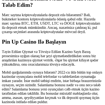
Tələb Edim?
Mərc saytına kriptovalyutalarla depozit edə bilərəmmi? Bəli,
bukmeker kontoru kriptovalyutalarla ödəniş qəbul edir. Hazırda
mərc saytına BTC, ETH, USDT, LTC və DOGE kriptovalyutaları
ilə depozit etmək mümkündür. Ancaq, nəzərinizə çatdıraq ki, pul
çıxarışı seçimləri arasında kriptovalyutalar mövcud deyil.
Pin Up Casino Ilə Başlayın
Təyin Edilən Qiymət və Tövsiyə Edilən Kazino Saytı Baxış
prosesimizə uyğun olaraq hər şeyi qiymətləndirdikdən sonra biz
araşdırılan kazinoya qiymət veririk. Əgər bu qiymət kifayət qədər
yüksəkdirsə, onu oxucularımıza tövsiyə edəcəyik.
Mobil qurğularımda oynaya bilərəm? 2022-cu ildə bütün top onlayn
kazinolar oyunçulara mobil telefonlar və tabletlərdən oynamağa
imkan yaradır. İstər mobil tətbiqi endirin, istər birbaşa brauzerinizdə
oynayın, seçim sizindir. Salamlama bonusu nədir və onu necə tələb
edim? Salamlama bonusu yeni oyunçuları cəlb etmək üçün kazino
tərəfindən edilən təklifdir. Bu bonuslar müxtəlif məbləqlərdə olur,
amma, əsasən, qeydiyyatdan keçmək və ilk depoziti qoymaq üçün
kazinoda istifadə edilən puldur.