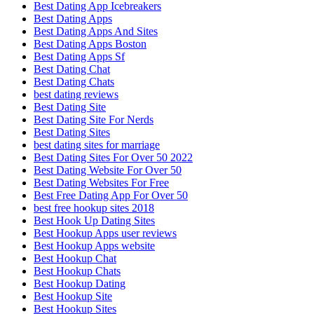
Best Dating App Icebreakers
Best Dating Apps
Best Dating Apps And Sites
Best Dating Apps Boston
Best Dating Apps Sf
Best Dating Chat
Best Dating Chats
best dating reviews
Best Dating Site
Best Dating Site For Nerds
Best Dating Sites
best dating sites for marriage
Best Dating Sites For Over 50 2022
Best Dating Website For Over 50
Best Dating Websites For Free
Best Free Dating App For Over 50
best free hookup sites 2018
Best Hook Up Dating Sites
Best Hookup Apps user reviews
Best Hookup Apps website
Best Hookup Chat
Best Hookup Chats
Best Hookup Dating
Best Hookup Site
Best Hookup Sites