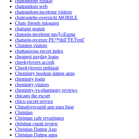
chatrandom Szukaj
chatrandom web
chatrandom-inceleme visitors
chatroulette-overzicht MOBILE
Chats friends inloggen
chatspin gratuit
chatspin-inceleme tanД±Еџma
chatspin-recenze PЕ™ihlГЎЕЎenГ­
Chatstep visitors
chattanooga escort index
cheapest payday loans
cheekylovers accedi
Cheekylovers prihlasit
Chemistry hookup dating apps
chemistry login
chemistry visitors
chemistry-vs-eharmony reviews
chicago the escort
chico escort service
Chinalovecupid app para ligar
Christian
Christian cafe ervaringen
christian cupid review
Christian Dating App
Christian Dating apps