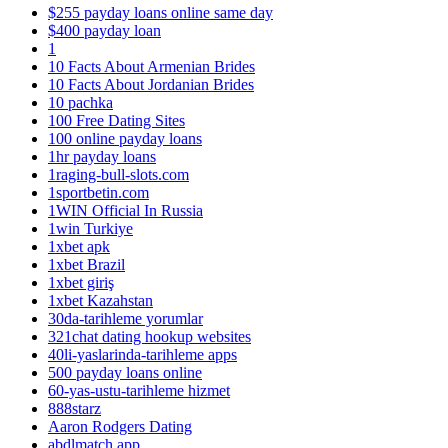
$255 payday loans online same day
$400 payday loan
1
10 Facts About Armenian Brides
10 Facts About Jordanian Brides
10 pachka
100 Free Dating Sites
100 online payday loans
1hr payday loans
1raging-bull-slots.com
1sportbetin.com
1WIN Official In Russia
1win Turkiye
1xbet apk
1xbet Brazil
1xbet giriş
1xbet Kazahstan
30da-tarihleme yorumlar
321chat dating hookup websites
40li-yaslarinda-tarihleme apps
500 payday loans online
60-yas-ustu-tarihleme hizmet
888starz
Aaron Rodgers Dating
abdlmatch app