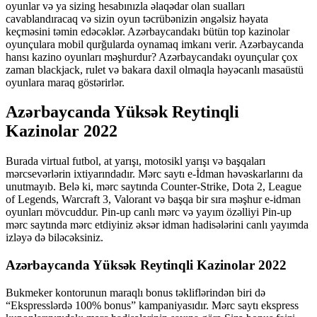
oyunlar və ya sizing hesabınızla əlaqədar olan sualları
cavablandıracaq və sizin oyun təcrübənizin əngəlsiz həyata
keçməsini təmin edəcəklər. Azərbaycandakı bütün top kazinolar
oyunçulara mobil qurğularda oynamaq imkanı verir. Azərbaycanda
hansı kazino oyunları məşhurdur? Azərbaycandakı oyunçular çox
zaman blackjack, rulet və bakara daxil olmaqla həyəcanlı masaüstü
oyunlara maraq göstərirlər.
Azərbaycanda Yüksək Reytinqli
Kazinolar 2022
Burada virtual futbol, at yarışı, motosikl yarışı və başqaları
mərcsevərlərin ixtiyarındadır. Mərc saytı e-İdman həvəskarlarını da
unutmayıb. Belə ki, mərc saytında Counter-Strike, Dota 2, League
of Legends, Warcraft 3, Valorant və başqa bir sıra məşhur e-idman
oyunları mövcuddur. Pin-up canlı mərc və yayım özəlliyi Pin-up
mərc saytında mərc etdiyiniz əksər idman hadisələrini canlı yayımda
izləyə də biləcəksiniz.
Azərbaycanda Yüksək Reytinqli Kazinolar 2022
Bukmeker kontorunun maraqlı bonus təkliflərindən biri də
“Ekspresslərdə 100% bonus” kampaniyasıdır. Mərc saytı ekspress