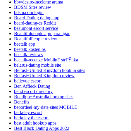
bbwdesire-inceleme arama
BDSM Sites review
bdsm.com login
Beard Dating dating app
beard-dating-cs Reddit
beaumont escort service
Beautifulpeople app para ligar
BeautifulPeople review
beetalk app
beetalk kostenlos
beetalk reviews
beetalk-recenze MobilnГ­ strГЎnka
belarus-dating mobile site
Belfast+United Kingdom hookup sites
Belfast+United Kingdom review
bellevue escort
Ben Affleck Dating
bend escort directory
Bendigo+Australia hookup sites
Benefits
beoordeel-my-date-sites MOBILE
berkeley escort
berkeley the escort
best adult hookup apps
Best Black Dating Apps 2022