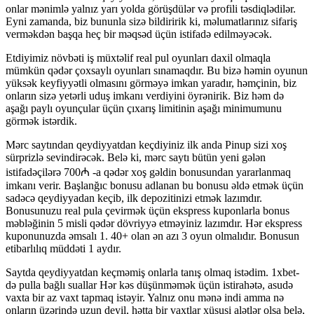
onlar mənimlə yalnız yarı yolda görüşdülər və profili təsdiqlədilər.
Eyni zamanda, biz bununla sizə bildiririk ki, məlumatlarınız sifariş
verməkdən başqa heç bir məqsəd üçün istifadə edilməyəcək.
Etdiyimiz növbəti iş müxtəlif real pul oyunları daxil olmaqla
mümkün qədər çoxsaylı oyunları sınamaqdır. Bu bizə həmin oyunun
yüksək keyfiyyətli olmasını görməyə imkan yaradır, həmçinin, biz
onların sizə yetərli uduş imkanı verdiyini öyrənirik. Biz həm də
aşağı paylı oyunçular üçün çıxarış limitinin aşağı minimumunu
görmək istərdik.
Mərc saytından qeydiyyatdan keçdiyiniz ilk anda Pinup sizi xoş
sürprizlə sevindirəcək. Belə ki, mərc saytı bütün yeni gələn
istifadəçilərə 700₼ -a qədər xoş gəldin bonusundan yararlanmaq
imkanı verir. Başlanğıc bonusu adlanan bu bonusu əldə etmək üçün
sadəcə qeydiyyadan keçib, ilk depozitinizi etmək lazımdır.
Bonusunuzu real pula çevirmək üçün ekspress kuponlarla bonus
məbləğinin 5 misli qədər dövriyyə etməyiniz lazımdır. Hər ekspress
kuponunuzda əmsalı 1. 40+ olan ən azı 3 oyun olmalıdır. Bonusun
etibarlılıq müddəti 1 aydır.
Saytda qeydiyyatdan keçməmiş onlarla tanış olmaq istədim. 1xbet-
də pulla bağlı suallar Hər kəs düşünməmək üçün istirahətə, asudə
vaxta bir az vaxt tapmaq istəyir. Yalnız onu mənə indi amma nə
onların üzərində uzun deyil, hətta bir vaxtlar xüsusi alətlər olsa belə,