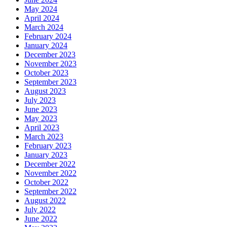
May 2024
April 2024
March 2024
February 2024
January 2024
December 2023
November 2023
October 2023
September 2023
August 2023
July 2023
June 2023
May 2023
April 2023
March 2023
February 2023
January 2023
December 2022
November 2022
October 2022
September 2022
August 2022
July 2022
June 2022