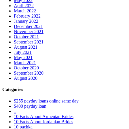
May 2022
April 2022
March 2022
February 2022
January 2022
December 2021
November 2021
October 2021
September 2021
August 2021
July 2021
May 2021
March 2021
October 2020
September 2020
August 2020
Categories
$255 payday loans online same day
$400 payday loan
1
10 Facts About Armenian Brides
10 Facts About Jordanian Brides
10 pachka