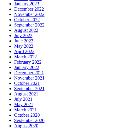
January 2023
December 2022
November 2022
October 2022
September 2022
August 2022
July 2022
June 2022
May 2022
April 2022
March 2022
February 2022
January 2022
December 2021
November 2021
October 2021
September 2021
August 2021
July 2021
May 2021
March 2021
October 2020
September 2020
August 2020