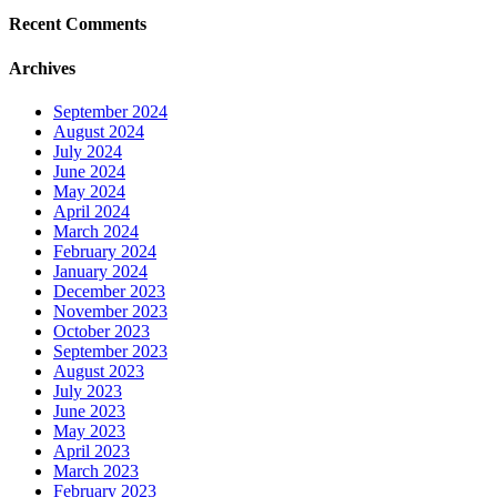
Recent Comments
Archives
September 2024
August 2024
July 2024
June 2024
May 2024
April 2024
March 2024
February 2024
January 2024
December 2023
November 2023
October 2023
September 2023
August 2023
July 2023
June 2023
May 2023
April 2023
March 2023
February 2023